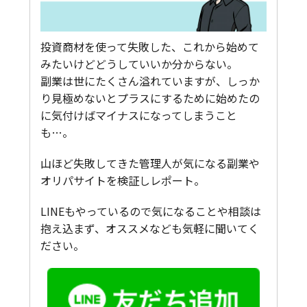
投資商材を使って失敗した、これから始めて
みたいけどどうしていいか分からない。
副業は世にたくさん溢れていますが、しっか
り見極めないとプラスにするために始めたの
に気付けばマイナスになってしまうこと
も…。
山ほど失敗してきた管理人が気になる副業や
オリパサイトを検証しレポート。
LINEもやっているので気になることや相談は
抱え込まず、オススメなども気軽に聞いてく
ださい。