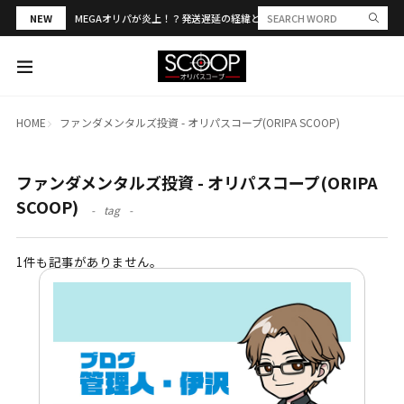
NEW
MEGAオリパが炎上！？発送遅延の経緯と評判・当選報告を解説
HOME
ファンダメンタルズ投資 - オリパスコープ(ORIPA SCOOP)
ファンダメンタルズ投資 - オリパスコープ(ORIPA
SCOOP)
tag
1件も記事がありません。