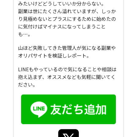
みたいけどどうしていいか分からない。
副業は世にたくさん溢れていますが、しっか
り見極めないとプラスにするために始めたの
に気付けばマイナスになってしまうこと
も…。
山ほど失敗してきた管理人が気になる副業や
オリパサイトを検証しレポート。
LINEもやっているので気になることや相談は
抱え込まず、オススメなども気軽に聞いてく
ださい。