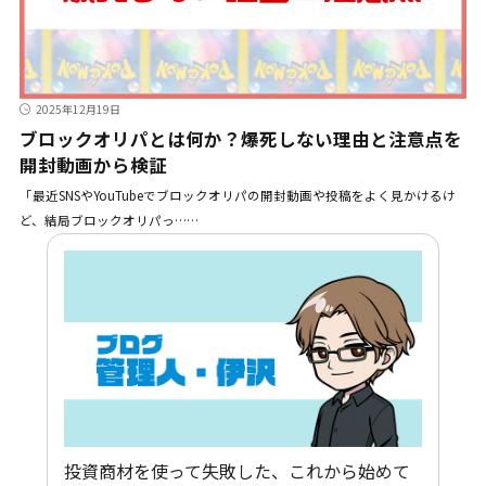
2025年12月19日
ブロックオリパとは何か？爆死しない理由と注意点を
開封動画から検証
「最近SNSやYouTubeでブロックオリパの開封動画や投稿をよく見かけるけ
ど、結局ブロックオリパっ……
投資商材を使って失敗した、これから始めて