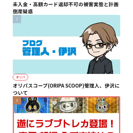
未入金・高額カード返却不可の被害実態と計画
倒産疑惑
オリパ
オリパスコープ(ORIPA SCOOP)管理人、伊沢に
ついて