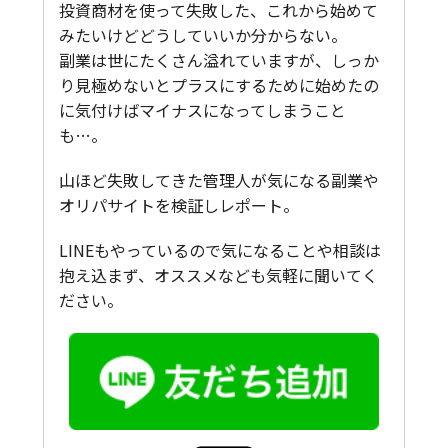
投資商材を使って失敗した、これから始めて
みたいけどどうしていいか分からない。
副業は世にたくさん溢れていますが、しっか
り見極めないとプラスにするために始めたの
に気付けばマイナスになってしまうこと
も…。
山ほど失敗してきた管理人が気になる副業や
オリパサイトを検証しレポート。
LINEもやっているので気になることや相談は
抱え込まず、オススメなども気軽に聞いてく
ださい。