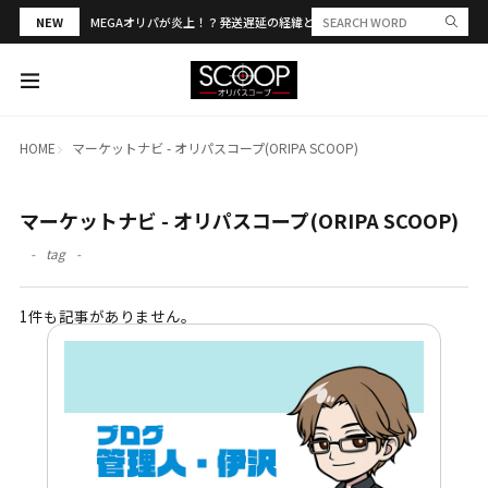
NEW
MEGAオリパが炎上！？発送遅延の経緯と評判・当選報告を解説
HOME
マーケットナビ - オリパスコープ(ORIPA SCOOP)
マーケットナビ - オリパスコープ(ORIPA SCOOP)
tag
1件も記事がありません。