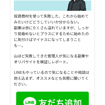
投資商材を使って失敗した、これから始めて
みたいけどどうしていいか分からない。
副業は世にたくさん溢れていますが、しっか
り見極めないとプラスにするために始めたの
に気付けばマイナスになってしまうこと
も…。
山ほど失敗してきた管理人が気になる副業や
オリパサイトを検証しレポート。
LINEもやっているので気になることや相談は
抱え込まず、オススメなども気軽に聞いてく
ださい。