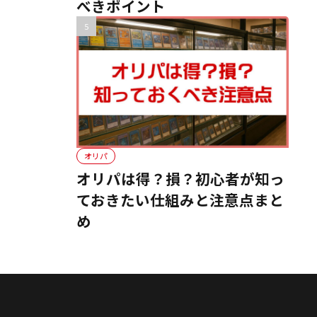
べきポイント
オリパ
オリパは得？損？初心者が知っ
ておきたい仕組みと注意点まと
め