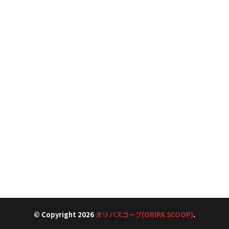
© Copyright 2026
オリパスコープ(ORIPA SCOOP)
.