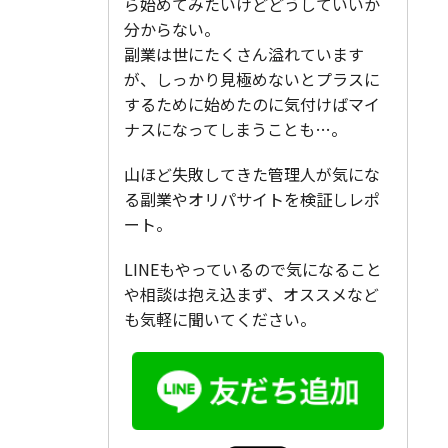
ら始めてみたいけどどうしていいか
分からない。
副業は世にたくさん溢れています
が、しっかり見極めないとプラスに
するために始めたのに気付けばマイ
ナスになってしまうことも…。
山ほど失敗してきた管理人が気にな
る副業やオリパサイトを検証しレポ
ート。
LINEもやっているので気になること
や相談は抱え込まず、オススメなど
も気軽に聞いてください。