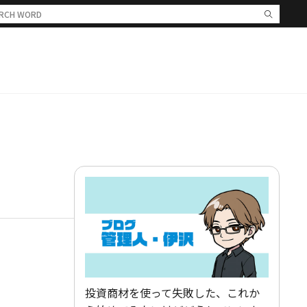
投資商材を使って失敗した、これか