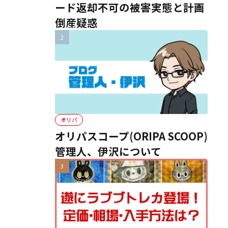
ード返却不可の被害実態と計画
倒産疑惑
オリパ
オリパスコープ(ORIPA SCOOP)
管理人、伊沢について