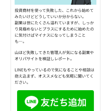
投資商材を使って失敗した、これから始めて
みたいけどどうしていいか分からない。
副業は世にたくさん溢れていますが、しっか
り見極めないとプラスにするために始めたの
に気付けばマイナスになってしまうこと
も…。
山ほど失敗してきた管理人が気になる副業や
オリパサイトを検証しレポート。
LINEもやっているので気になることや相談は
抱え込まず、オススメなども気軽に聞いてく
ださい。