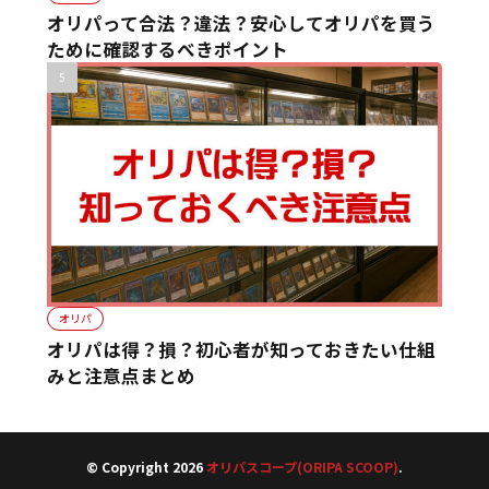
オリパって合法？違法？安心してオリパを買う
ために確認するべきポイント
オリパ
オリパは得？損？初心者が知っておきたい仕組
みと注意点まとめ
© Copyright 2026
オリパスコープ(ORIPA SCOOP)
.