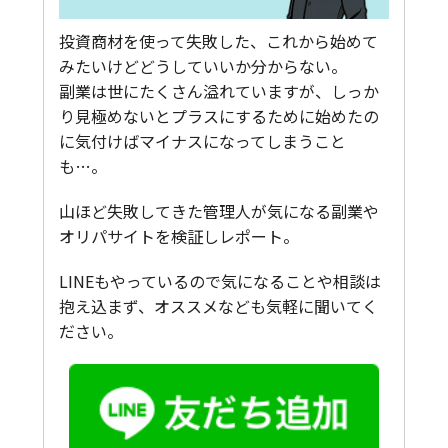
投資商材を使って失敗した、これから始めて
みたいけどどうしていいか分からない。
副業は世にたくさん溢れていますが、しっか
り見極めないとプラスにするために始めたの
に気付けばマイナスになってしまうこと
も…。
山ほど失敗してきた管理人が気になる副業や
オリパサイトを検証しレポート。
LINEもやっているので気になることや相談は
抱え込まず、オススメなども気軽に聞いてく
ださい。