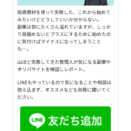
投資商材を使って失敗した、これから始めて
みたいけどどうしていいか分からない。
副業は世にたくさん溢れていますが、しっか
り見極めないとプラスにするために始めたの
に気付けばマイナスになってしまうこと
も…。
山ほど失敗してきた管理人が気になる副業や
オリパサイトを検証しレポート。
LINEもやっているので気になることや相談は
抱え込まず、オススメなども気軽に聞いてく
ださい。