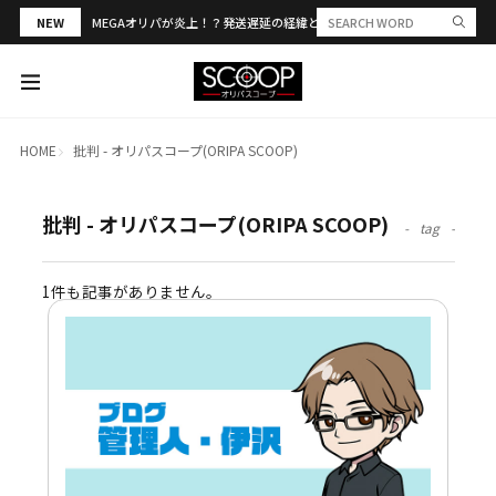
NEW
MEGAオリパが炎上！？発送遅延の経緯と評判・当選報告を解説
HOME
批判 - オリパスコープ(ORIPA SCOOP)
批判 - オリパスコープ(ORIPA SCOOP)
tag
1件も記事がありません。