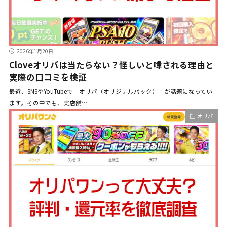
2026年1月20日
Cloveオリパは当たらない？怪しいと噂される理由と
実際の口コミを検証
最近、SNSやYouTubeで「オリパ（オリジナルパック）」が話題になってい
ます。その中でも、実店舗……
オリパ