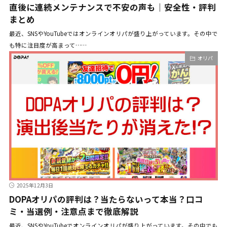
直後に連続メンテナンスで不安の声も｜安全性・評判
まとめ
最近、SNSやYouTubeではオンラインオリパが盛り上がっています。その中で
も特に注目度が高まって……
オリパ
2025年12月3日
DOPAオリパの評判は？当たらないって本当？口コ
ミ・当選例・注意点まで徹底解説
最近、SNSやYouTubeでオンラインオリパが盛り上がっています。その中でも