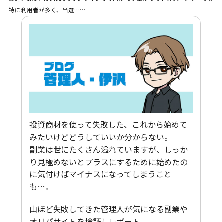
特に利用者が多く、当選……
投資商材を使って失敗した、これから始めて
みたいけどどうしていいか分からない。
副業は世にたくさん溢れていますが、しっか
り見極めないとプラスにするために始めたの
に気付けばマイナスになってしまうこと
も…。
山ほど失敗してきた管理人が気になる副業や
オリパサイトを検証しレポート。