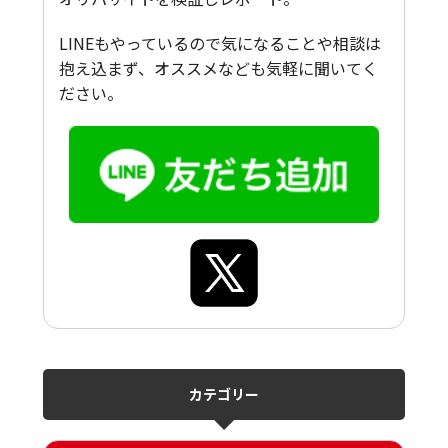
LINEもやっているので気になることや相談は
抱え込まず、オススメなども気軽に聞いてく
ださい。
カテゴリー