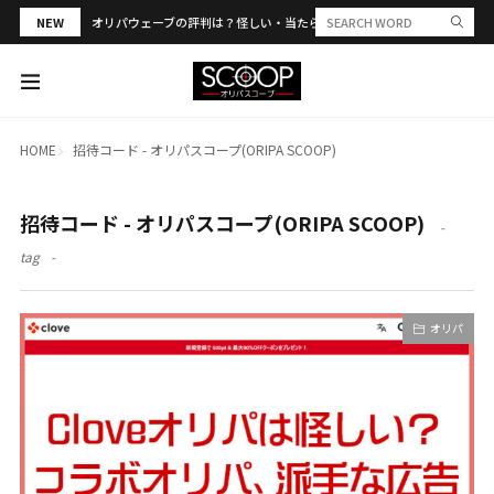
NEW
オリパウェーブの評判は？怪しい・当たらない？PSA合算や発送トラブル
HOME
招待コード - オリパスコープ(ORIPA SCOOP)
招待コード - オリパスコープ(ORIPA SCOOP)
tag
オリパ