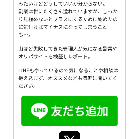
みたいけどどうしていいか分からない。
副業は世にたくさん溢れていますが、しっか
り見極めないとプラスにするために始めたの
に気付けばマイナスになってしまうこと
も…。
山ほど失敗してきた管理人が気になる副業や
オリパサイトを検証しレポート。
LINEもやっているので気になることや相談は
抱え込まず、オススメなども気軽に聞いてく
ださい。