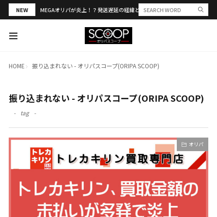
NEW
MEGAオリパが炎上！？発送遅延の経緯と評判・当選報告を解説
HOME
振り込まれない - オリパスコープ(ORIPA SCOOP)
振り込まれない - オリパスコープ(ORIPA SCOOP)
tag
オリパ