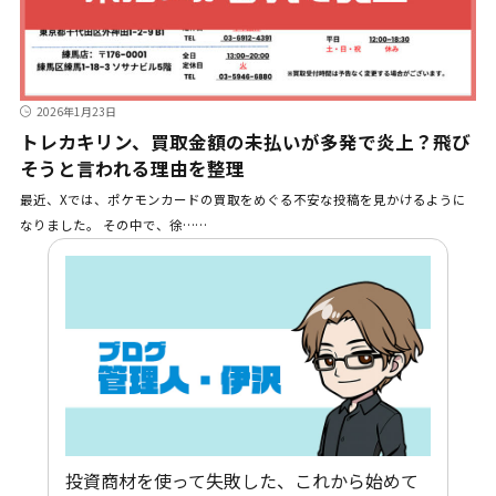
2026年1月23日
トレカキリン、買取金額の未払いが多発で炎上？飛び
そうと言われる理由を整理
最近、Xでは、ポケモンカードの買取をめぐる不安な投稿を見かけるように
なりました。 その中で、徐……
投資商材を使って失敗した、これから始めて