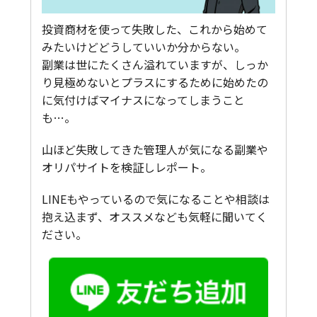
投資商材を使って失敗した、これから始めて
みたいけどどうしていいか分からない。
副業は世にたくさん溢れていますが、しっか
り見極めないとプラスにするために始めたの
に気付けばマイナスになってしまうこと
も…。
山ほど失敗してきた管理人が気になる副業や
オリパサイトを検証しレポート。
LINEもやっているので気になることや相談は
抱え込まず、オススメなども気軽に聞いてく
ださい。