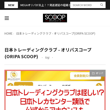
NEW
MEGAオリパが炎上！？発送遅延の経緯と評判・当選報告を解説
HOME
日本トレーディングクラブ - オリパスコープ(ORIPA SCOOP)
日本トレーディングクラブ - オリパスコープ
(ORIPA SCOOP)
tag
オリパ