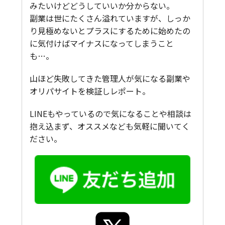
みたいけどどうしていいか分からない。
副業は世にたくさん溢れていますが、しっか
り見極めないとプラスにするために始めたの
に気付けばマイナスになってしまうこと
も…。
山ほど失敗してきた管理人が気になる副業や
オリパサイトを検証しレポート。
LINEもやっているので気になることや相談は
抱え込まず、オススメなども気軽に聞いてく
ださい。