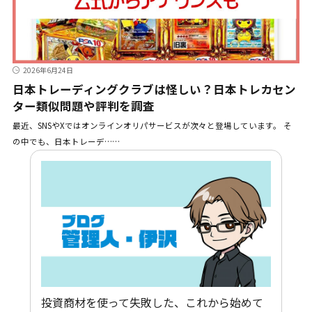
2026年6月24日
日本トレーディングクラブは怪しい？日本トレカセン
ター類似問題や評判を調査
最近、SNSやXではオンラインオリパサービスが次々と登場しています。 そ
の中でも、日本トレーデ……
投資商材を使って失敗した、これから始めて