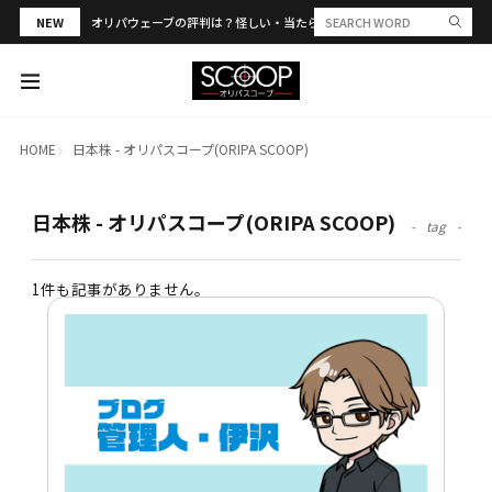
NEW
オリパウェーブの評判は？怪しい・当たらない？PSA合算や発送トラブル
HOME
日本株 - オリパスコープ(ORIPA SCOOP)
日本株 - オリパスコープ(ORIPA SCOOP)
tag
1件も記事がありません。