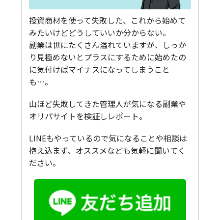
投資商材を使って失敗した、これから始めて
みたいけどどうしていいか分からない。
副業は世にたくさん溢れていますが、しっか
り見極めないとプラスにするために始めたの
に気付けばマイナスになってしまうこと
も…。
山ほど失敗してきた管理人が気になる副業や
オリパサイトを検証しレポート。
LINEもやっているので気になることや相談は
抱え込まず、オススメなども気軽に聞いてく
ださい。