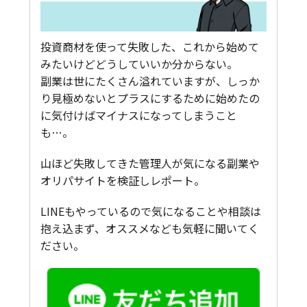
投資商材を使って失敗した、これから始めて
みたいけどどうしていいか分からない。
副業は世にたくさん溢れていますが、しっか
り見極めないとプラスにするために始めたの
に気付けばマイナスになってしまうこと
も…。
山ほど失敗してきた管理人が気になる副業や
オリパサイトを検証しレポート。
LINEもやっているので気になることや相談は
抱え込まず、オススメなども気軽に聞いてく
ださい。