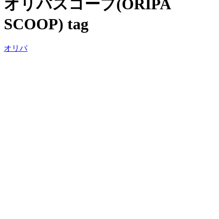
オリパスコープ(ORIPA
SCOOP)
tag
オリパ