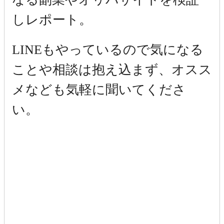
しレポート。
LINEもやっているので気になる
ことや相談は抱え込まず、オスス
メなども気軽に聞いてくださ
い。