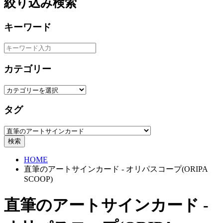
絞り込み検索
キーワード
カテゴリー
タグ
検索
HOME
直筆のアートサインカード - オリパスコープ(ORIPA
SCOOP)
直筆のアートサインカード -