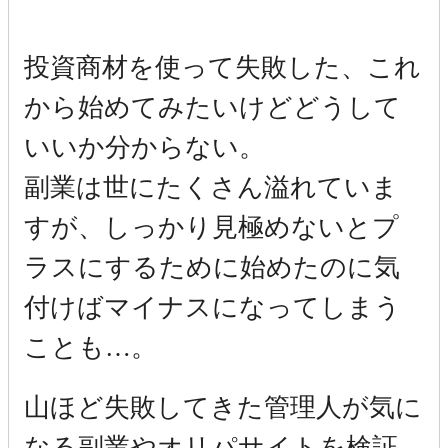
投資商材を使って失敗した、これ
から始めてみたいけどどうして
いいか分からない。
副業は世にたくさん溢れていま
すが、しっかり見極めないとプ
ラスにするために始めたのに気
付けばマイナスになってしまう
ことも…。
山ほど失敗してきた管理人が気に
なる副業やオリパサイトを検証