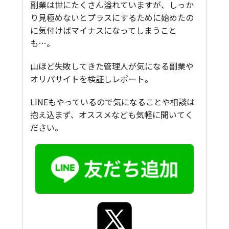
副業は世にたくさん溢れていますが、しっか
り見極めないとプラスにするために始めたの
に気付けばマイナスになってしまうこと
も…。
山ほど失敗してきた管理人が気になる副業や
オリパサイトを検証しレポート。
LINEもやっているので気になることや相談は
抱え込まず、オススメなども気軽に聞いてく
ださい。