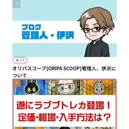
オリパ
オリパスコープ(ORIPA SCOOP)管理人、伊沢に
ついて