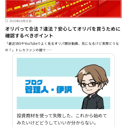
2025年10月31日
オリパって合法？違法？安心してオリパを買うために
確認するべきポイント
「最近SNSやYouTubeでよく見るオリパ開封動画、気になるけど実際どうな
の？」トレカファンの間で……
投資商材を使って失敗した、これから始めて
みたいけどどうしていいか分からない。