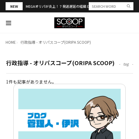
NEW
MEGAオリパが炎上！？発送遅延の経緯と評判・当選報告を解説
HOME
行政指導 - オリパスコープ(ORIPA SCOOP)
行政指導 - オリパスコープ(ORIPA SCOOP)
tag
1件も記事がありません。