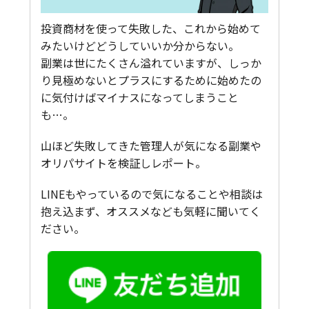
投資商材を使って失敗した、これから始めて
みたいけどどうしていいか分からない。
副業は世にたくさん溢れていますが、しっか
り見極めないとプラスにするために始めたの
に気付けばマイナスになってしまうこと
も…。
山ほど失敗してきた管理人が気になる副業や
オリパサイトを検証しレポート。
LINEもやっているので気になることや相談は
抱え込まず、オススメなども気軽に聞いてく
ださい。