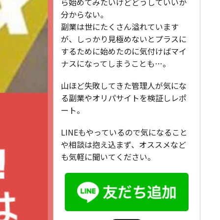
ら始めてみたいけどどうしていいか
分からない。
副業は世にたくさん溢れています
が、しっかり見極めないとプラスに
するために始めたのに気付けばマイ
ナスになってしまうことも…。
山ほど失敗してきた管理人が気にな
る副業やオリパサイトを検証しレポ
ート。
LINEもやっているので気になること
や相談は抱え込まず、オススメなど
も気軽に聞いてください。