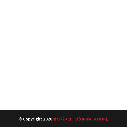
© Copyright 2026
オリパスコープ(ORIPA SCOOP)
.