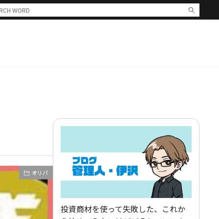
オリパ
投資商材を使って失敗した、これか