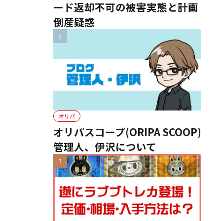
ード返却不可の被害実態と計画
倒産疑惑
オリパ
オリパスコープ(ORIPA SCOOP)
管理人、伊沢について