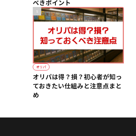
べきポイント
オリパ
オリパは得？損？初心者が知っ
ておきたい仕組みと注意点まと
め