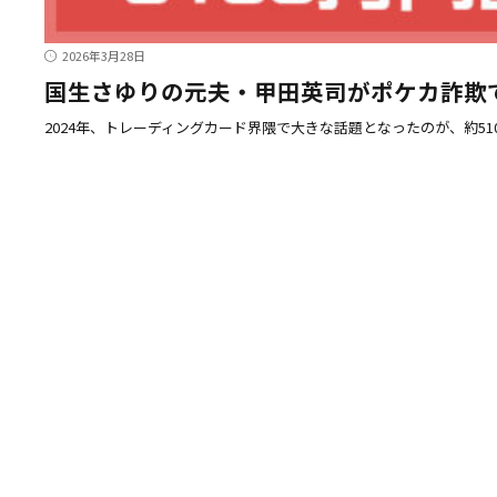
2026年3月28日
国生さゆりの元夫・甲田英司がポケカ詐欺で
2024年、トレーディングカード界隈で大きな話題となったのが、約5