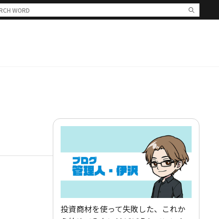
投資商材を使って失敗した、これか