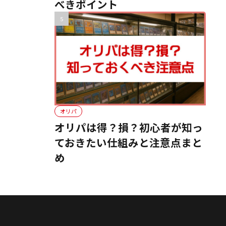
べきポイント
オリパ
オリパは得？損？初心者が知っ
ておきたい仕組みと注意点まと
め