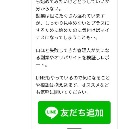
ら始めてみたいけどどうしていいか
分からない。
副業は世にたくさん溢れています
が、しっかり見極めないとプラスに
するために始めたのに気付けばマイ
ナスになってしまうことも…。
山ほど失敗してきた管理人が気にな
る副業やオリパサイトを検証しレポ
ート。
LINEもやっているので気になること
や相談は抱え込まず、オススメなど
も気軽に聞いてください。