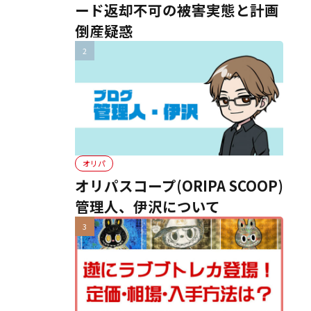
ード返却不可の被害実態と計画
倒産疑惑
オリパ
オリパスコープ(ORIPA SCOOP)
管理人、伊沢について