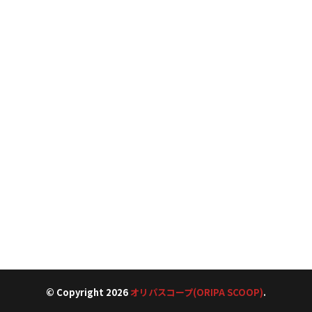
© Copyright 2026
オリパスコープ(ORIPA SCOOP)
.