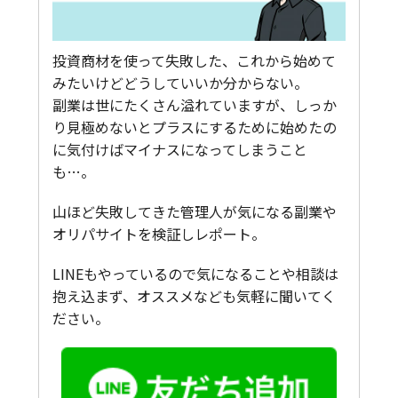
投資商材を使って失敗した、これから始めて
みたいけどどうしていいか分からない。
副業は世にたくさん溢れていますが、しっか
り見極めないとプラスにするために始めたの
に気付けばマイナスになってしまうこと
も…。
山ほど失敗してきた管理人が気になる副業や
オリパサイトを検証しレポート。
LINEもやっているので気になることや相談は
抱え込まず、オススメなども気軽に聞いてく
ださい。