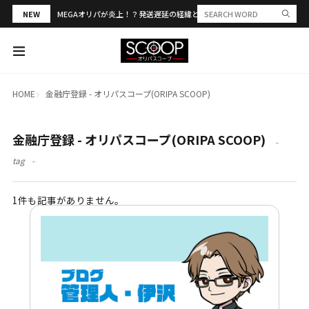
NEW
MEGAオリパが炎上！？発送遅延の経緯と評判・当選報告を解説
HOME
金融庁登録 - オリパスコープ(ORIPA SCOOP)
金融庁登録 - オリパスコープ(ORIPA SCOOP)
tag
1件も記事がありません。