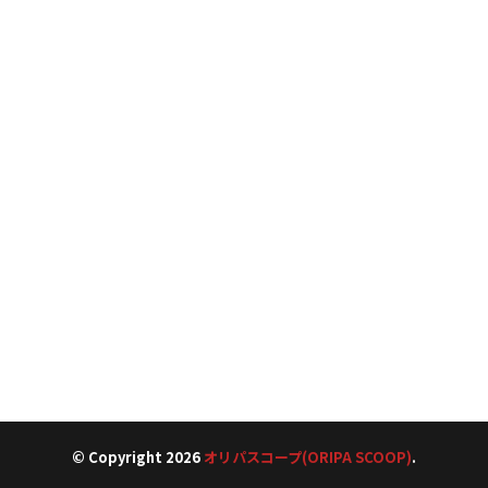
© Copyright 2026
オリパスコープ(ORIPA SCOOP)
.