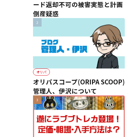
ード返却不可の被害実態と計画
倒産疑惑
オリパ
オリパスコープ(ORIPA SCOOP)
管理人、伊沢について