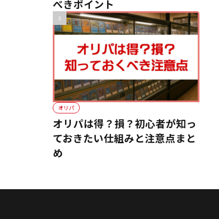
べきポイント
オリパ
オリパは得？損？初心者が知っ
ておきたい仕組みと注意点まと
め