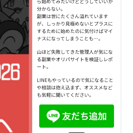
ら始めてみたいけどどうしていいか
分からない。
副業は世にたくさん溢れています
が、しっかり見極めないとプラスに
するために始めたのに気付けばマイ
ナスになってしまうことも…。
山ほど失敗してきた管理人が気にな
る副業やオリパサイトを検証しレポ
ート。
LINEもやっているので気になること
や相談は抱え込まず、オススメなど
も気軽に聞いてください。