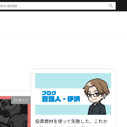
オリパ
投資商材を使って失敗した、これか