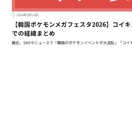
2026年5月10日
【韓国ポケモンメガフェスタ2026】コイ
での経緯まとめ
最近、SNSやニュースで「韓国のポケモンイベントが大混乱」「コイ