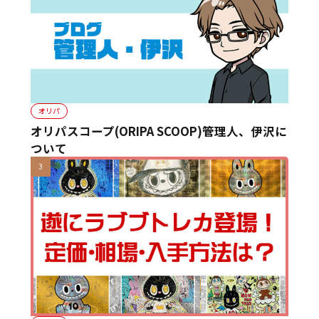
オリパ
オリパスコープ(ORIPA SCOOP)管理人、伊沢に
ついて