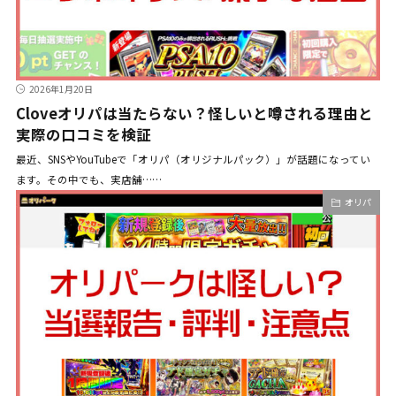
2026年1月20日
Cloveオリパは当たらない？怪しいと噂される理由と
実際の口コミを検証
最近、SNSやYouTubeで「オリパ（オリジナルパック）」が話題になってい
ます。その中でも、実店舗……
オリパ