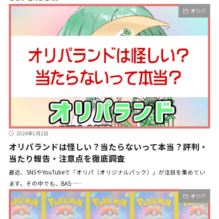
オリパ
2026年1月2日
オリパランドは怪しい？当たらないって本当？評判・
当たり報告・注意点を徹底調査
最近、SNSやYouTubeで「オリパ（オリジナルパック）」が注目を集めてい
ます。その中でも、BAS……
オリパ