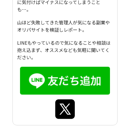
に気付けばマイナスになってしまうこと
も…。
山ほど失敗してきた管理人が気になる副業や
オリパサイトを検証しレポート。
LINEもやっているので気になることや相談は
抱え込まず、オススメなども気軽に聞いてく
ださい。