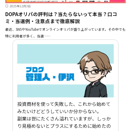
2025年12月3日
DOPAオリパの評判は？当たらないって本当？口コ
ミ・当選例・注意点まで徹底解説
最近、SNSやYouTubeでオンラインオリパが盛り上がっています。その中でも
特に利用者が多く、当選……
投資商材を使って失敗した、これから始めて
みたいけどどうしていいか分からない。
副業は世にたくさん溢れていますが、しっか
り見極めないとプラスにするために始めたの