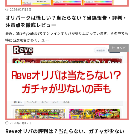
2026年1月18日
オリパークは怪しい？当たらない？当選報告・評判・
注意点を徹底レビュー
最近、SNSやyoutubeでオンラインオリパが盛り上がっています。その中でも
特に当選報告が多く、ユ……
オリパ
2026年1月12日
Reveオリパの評判は？当たらない、ガチャが少ない