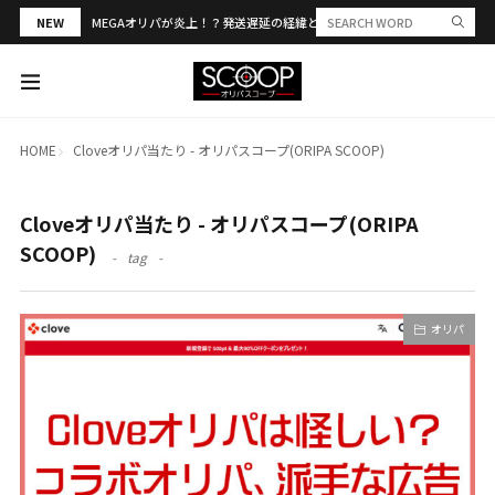
NEW
MEGAオリパが炎上！？発送遅延の経緯と評判・当選報告を解説
HOME
Cloveオリパ当たり - オリパスコープ(ORIPA SCOOP)
Cloveオリパ当たり - オリパスコープ(ORIPA
SCOOP)
tag
オリパ