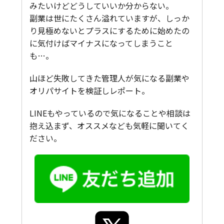
みたいけどどうしていいか分からない。
副業は世にたくさん溢れていますが、しっか
り見極めないとプラスにするために始めたの
に気付けばマイナスになってしまうこと
も…。
山ほど失敗してきた管理人が気になる副業や
オリパサイトを検証しレポート。
LINEもやっているので気になることや相談は
抱え込まず、オススメなども気軽に聞いてく
ださい。