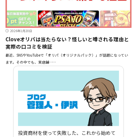
2026年1月20日
Cloveオリパは当たらない？怪しいと噂される理由と
実際の口コミを検証
最近、SNSやYouTubeで「オリパ（オリジナルパック）」が話題になってい
ます。その中でも、実店舗……
投資商材を使って失敗した、これから始めて