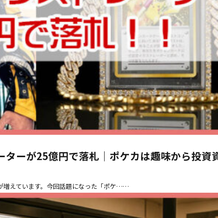
ーターが25億円で落札｜ポケカは趣味から投資
が増えています。今回話題になった「ポケ……