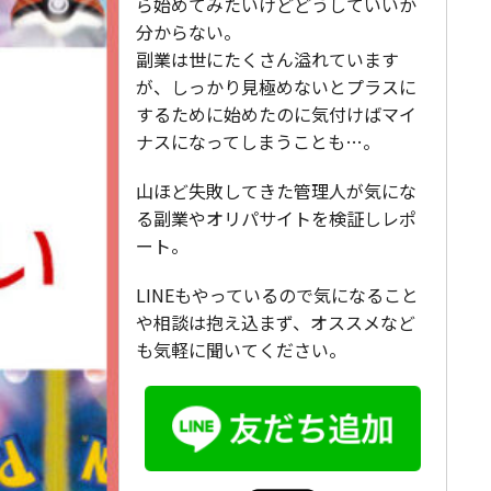
ら始めてみたいけどどうしていいか
分からない。
副業は世にたくさん溢れています
が、しっかり見極めないとプラスに
するために始めたのに気付けばマイ
ナスになってしまうことも…。
山ほど失敗してきた管理人が気にな
る副業やオリパサイトを検証しレポ
ート。
LINEもやっているので気になること
や相談は抱え込まず、オススメなど
も気軽に聞いてください。