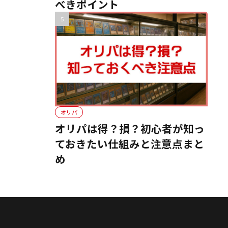
べきポイント
オリパ
オリパは得？損？初心者が知っ
ておきたい仕組みと注意点まと
め