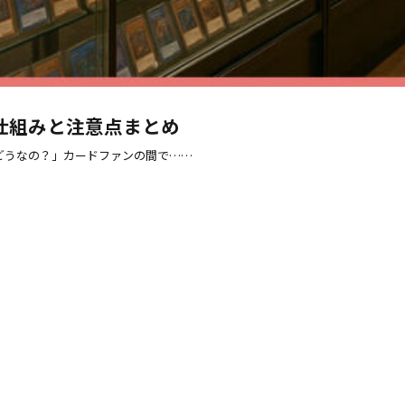
仕組みと注意点まとめ
際どうなの？」カードファンの間で……