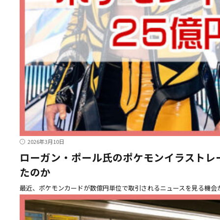
2026年3月10日
ローガン・ポール氏のポケモンイラストレ
たのか
最近、ポケモンカードが数億円単位で取引されるニュースを見る機会