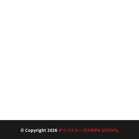
© Copyright 2026
オリパスコープ(ORIPA SCOOP)
.