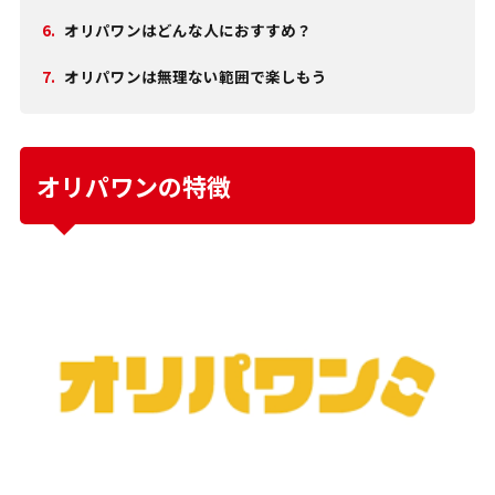
6.
オリパワンはどんな人におすすめ？
7.
オリパワンは無理ない範囲で楽しもう
オリパワンの特徴