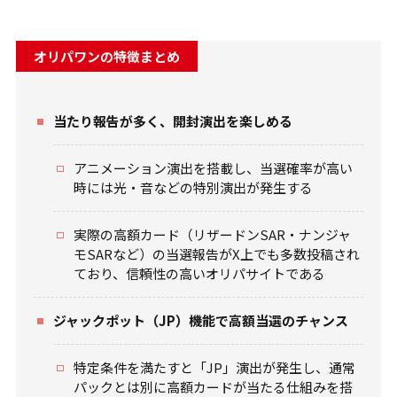
オリパワンの特徴まとめ
当たり報告が多く、開封演出を楽しめる
アニメーション演出を搭載し、当選確率が高い
時には光・音などの特別演出が発生する
実際の高額カード（リザードンSAR・ナンジャ
モSARなど）の当選報告がX上でも多数投稿され
ており、信頼性の高いオリパサイトである
ジャックポット（JP）機能で高額当選のチャンス
特定条件を満たすと「JP」演出が発生し、通常
パックとは別に高額カードが当たる仕組みを搭