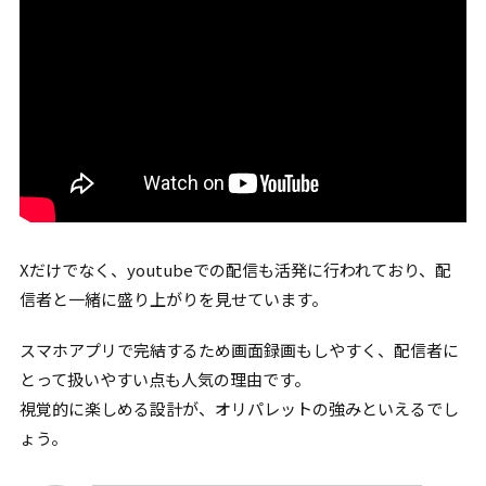
Xだけでなく、youtubeでの配信も活発に行われており、配
信者と一緒に盛り上がりを見せています。
スマホアプリで完結するため画面録画もしやすく、配信者に
とって扱いやすい点も人気の理由です。
視覚的に楽しめる設計が、オリパレットの強みといえるでし
ょう。