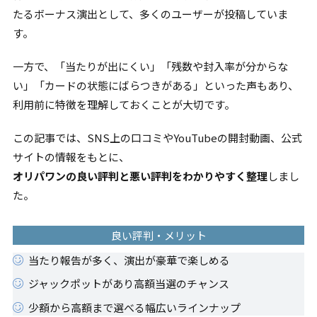
たるボーナス演出として、多くのユーザーが投稿していま
す。
一方で、「当たりが出にくい」「残数や封入率が分からな
い」「カードの状態にばらつきがある」といった声もあり、
利用前に特徴を理解しておくことが大切です。
この記事では、SNS上の口コミやYouTubeの開封動画、公式
サイトの情報をもとに、
オリパワンの良い評判と悪い評判をわかりやすく整理
しまし
た。
良い評判・メリット
当たり報告が多く、演出が豪華で楽しめる
ジャックポットがあり高額当選のチャンス
少額から高額まで選べる幅広いラインナップ