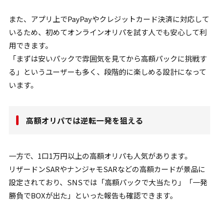
また、アプリ上でPayPayやクレジットカード決済に対応して
いるため、初めてオンラインオリパを試す人でも安心して利
用できます。
「まずは安いパックで雰囲気を見てから高額パックに挑戦す
る」というユーザーも多く、段階的に楽しめる設計になって
います。
高額オリパでは逆転一発を狙える
一方で、1口1万円以上の高額オリパも人気があります。
リザードンSARやナンジャモSARなどの高額カードが景品に
設定されており、SNSでは「高額パックで大当たり」「一発
勝負でBOXが出た」といった報告も確認できます。