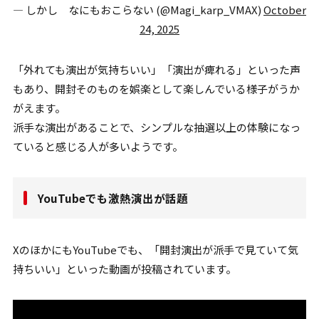
— しかし なにもおこらない (@Magi_karp_VMAX)
October
24, 2025
「外れても演出が気持ちいい」「演出が痺れる」といった声
もあり、開封そのものを娯楽として楽しんでいる様子がうか
がえます。
派手な演出があることで、シンプルな抽選以上の体験になっ
ていると感じる人が多いようです。
YouTubeでも激熱演出が話題
XのほかにもYouTubeでも、「開封演出が派手で見ていて気
持ちいい」といった動画が投稿されています。