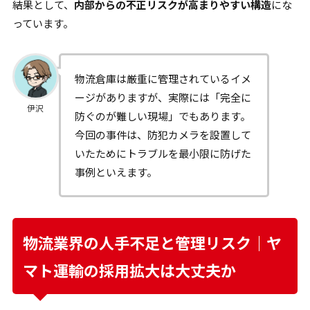
結果として、
内部からの不正リスクが高まりやすい構造
にな
っています。
物流倉庫は厳重に管理されているイメ
ージがありますが、実際には「完全に
伊沢
防ぐのが難しい現場」でもあります。
今回の事件は、防犯カメラを設置して
いたためにトラブルを最小限に防げた
事例といえます。
物流業界の人手不足と管理リスク｜ヤ
マト運輸の採用拡大は大丈夫か