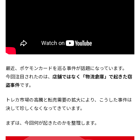
最近、ポケモンカードを巡る事件が話題になっています。
今回注目されたのは、
店舗ではなく「物流倉庫」で起きた窃
盗事件
です。
トレカ市場の高騰と転売需要の拡大により、こうした事件は
決して珍しくなくなってきています。
まずは、今回何が起きたのかを整理します。