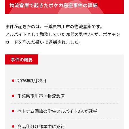
物流倉庫で起きたポケカ窃盗事件の詳細
事件が起きたのは、千葉県市川市の物流倉庫です。
アルバイトとして勤務していた20代の男性2人が、ポケモン
カードを盗んだ疑いで逮捕されました。
事件の概要
2026年3月26日
千葉県市川市・物流倉庫
ベトナム国籍の学生アルバイト2人が逮捕
商品仕分け作業中に犯行