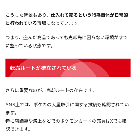
こうした背景もあり、
仕入れて売るという行為自体が日常的
に行われている市場
になっています。
つまり、盗んだ商品であっても売却先に困らない環境がすで
に整っている状態です。
転売ルートが確立されている
さらに重要なのが、売却ルートの存在です。
SNS上では、ポケカの大量取引に関する投稿も確認されてい
ます。
特に店舗裏や路上などでのポケモンカードの売買はXでも確
認できます。