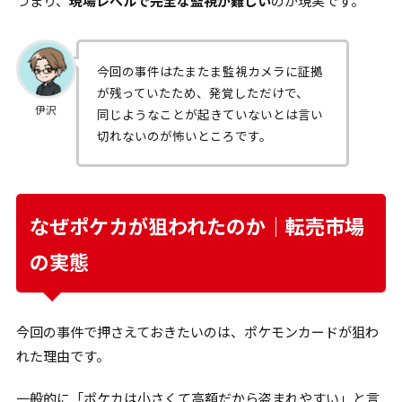
つまり、
現場レベルで完全な監視が難しい
のが現実です。
今回の事件はたまたま監視カメラに証拠
が残っていたため、発覚しただけで、
伊沢
同じようなことが起きていないとは言い
切れないのが怖いところです。
なぜポケカが狙われたのか｜転売市場
の実態
今回の事件で押さえておきたいのは、ポケモンカードが狙わ
れた理由です。
一般的に「ポケカは小さくて高額だから盗まれやすい」と言