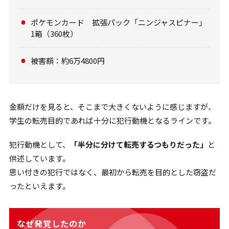
ポケモンカード 拡張パック「ニンジャスピナー」
1箱（360枚）
被害額：約6万4800円
金額だけを見ると、そこまで大きくないように感じますが、
学生の転売目的であれば十分に犯行動機となるラインです。
犯行動機として、
「半分に分けて転売するつもりだった」
と
供述しています。
思い付きの犯行ではなく、最初から転売を目的とした窃盗だ
ったといえます。
なぜ発覚したのか