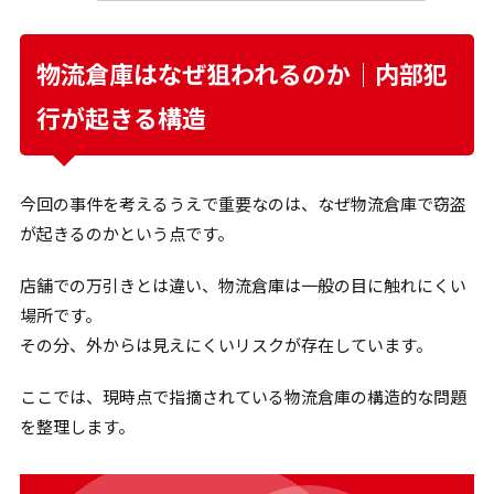
物流倉庫はなぜ狙われるのか｜内部犯
行が起きる構造
今回の事件を考えるうえで重要なのは、なぜ物流倉庫で窃盗
が起きるのかという点です。
店舗での万引きとは違い、物流倉庫は一般の目に触れにくい
場所です。
その分、外からは見えにくいリスクが存在しています。
ここでは、現時点で指摘されている物流倉庫の構造的な問題
を整理します。