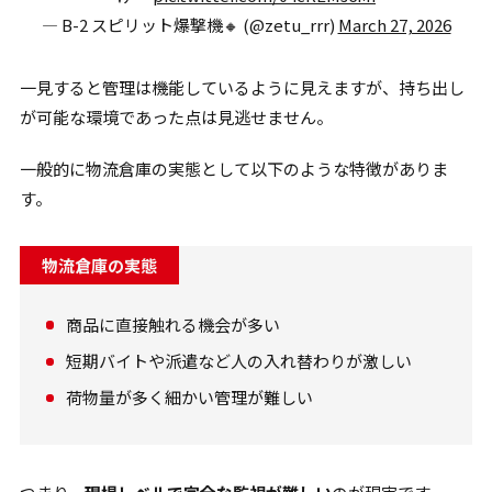
— B-2 スピリット爆撃機🔸 (@zetu_rrr)
March 27, 2026
一見すると管理は機能しているように見えますが、持ち出し
が可能な環境であった点は見逃せません。
一般的に物流倉庫の実態として以下のような特徴がありま
す。
物流倉庫の実態
商品に直接触れる機会が多い
短期バイトや派遣など人の入れ替わりが激しい
荷物量が多く細かい管理が難しい