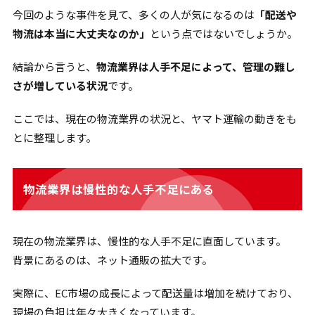
今回のような事件を見て、多くの人が気になるのは
「配送や
物流は本当に大丈夫なのか」
という点ではないでしょうか。
結論から言うと、
物流業界は人手不足によって、管理の難し
さが増している状況
です。
ここでは、現在の物流業界の状況と、ヤマト運輸の動きをも
とに整理します。
物流業界は慢性的な人手不足にある
現在の物流業界は、慢性的な人手不足に直面しています。
背景にあるのは、ネット通販の拡大です。
実際に、EC市場の成長によって配送量は増加を続けており、
現場の負担は年々大きくなっています。