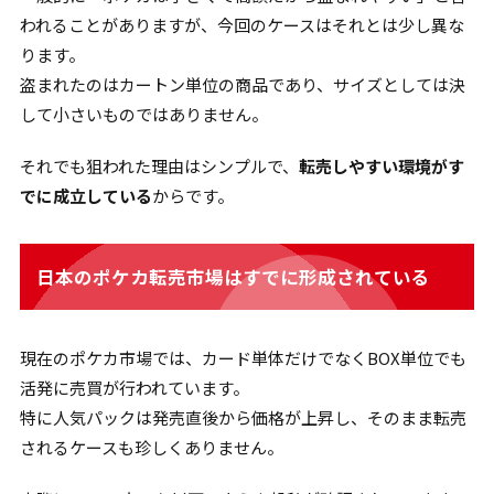
われることがありますが、今回のケースはそれとは少し異な
ります。
盗まれたのはカートン単位の商品であり、サイズとしては決
して小さいものではありません。
それでも狙われた理由はシンプルで、
転売しやすい環境がす
でに成立している
からです。
日本のポケカ転売市場はすでに形成されている
現在のポケカ市場では、カード単体だけでなくBOX単位でも
活発に売買が行われています。
特に人気パックは発売直後から価格が上昇し、そのまま転売
されるケースも珍しくありません。