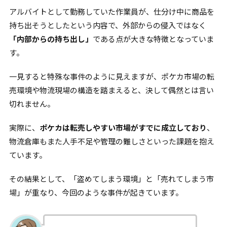
アルバイトとして勤務していた作業員が、仕分け中に商品を
持ち出そうとしたという内容で、外部からの侵入ではなく
「内部からの持ち出し」
である点が大きな特徴となっていま
す。
一見すると特殊な事件のように見えますが、ポケカ市場の転
売環境や物流現場の構造を踏まえると、決して偶然とは言い
切れません。
実際に、
ポケカは転売しやすい市場がすでに成立しており
、
物流倉庫もまた人手不足や管理の難しさといった課題を抱え
ています。
その結果として、「盗めてしまう環境」と「売れてしまう市
場」が重なり、今回のような事件が起きています。