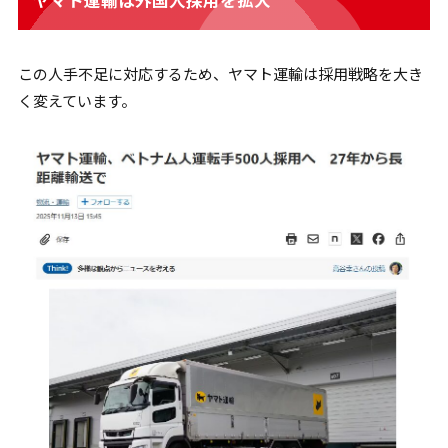
ヤマト運輸は外国人採用を拡大
この人手不足に対応するため、ヤマト運輸は採用戦略を大き
く変えています。