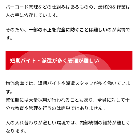
バーコード管理などの仕組みはあるものの、最終的な作業は
人の手に依存しています。
そのため、
一部の不正を完全に防ぐことは難しい
のが実情で
す。
短期バイト・派遣が多く管理が難しい
物流倉庫では、短期バイトや派遣スタッフが多く働いていま
す。
繁忙期には大量採用が行われることもあり、全員に対して十
分な教育や管理を行うのは簡単ではありません。
人の入れ替わりが激しい環境では、内部統制の維持が難しく
なります。