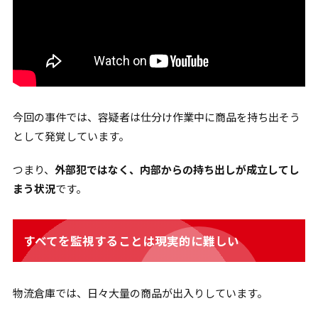
今回の事件では、容疑者は仕分け作業中に商品を持ち出そう
として発覚しています。
つまり、
外部犯ではなく、内部からの持ち出しが成立してし
まう状況
です。
すべてを監視することは現実的に難しい
物流倉庫では、日々大量の商品が出入りしています。