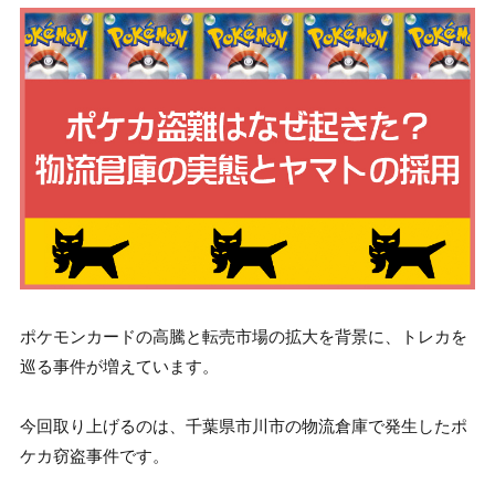
ポケモンカードの高騰と転売市場の拡大を背景に、トレカを
巡る事件が増えています。

今回取り上げるのは、千葉県市川市の物流倉庫で発生したポ
ケカ窃盗事件です。