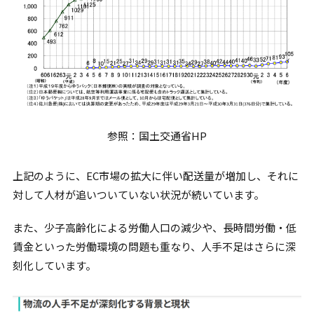
参照：国土交通省HP
上記のように、EC市場の拡大に伴い配送量が増加し、それに
対して人材が追いついていない状況が続いています。
また、少子高齢化による労働人口の減少や、長時間労働・低
賃金といった労働環境の問題も重なり、人手不足はさらに深
刻化しています。