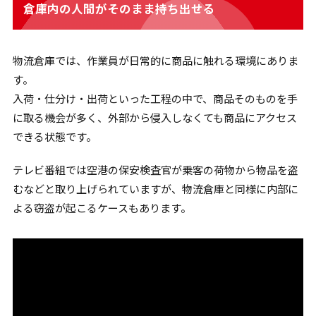
倉庫内の人間がそのまま持ち出せる
物流倉庫では、作業員が日常的に商品に触れる環境にありま
す。
入荷・仕分け・出荷といった工程の中で、商品そのものを手
に取る機会が多く、外部から侵入しなくても商品にアクセス
できる状態です。
テレビ番組では空港の保安検査官が乗客の荷物から物品を盗
むなどと取り上げられていますが、物流倉庫と同様に内部に
よる窃盗が起こるケースもあります。