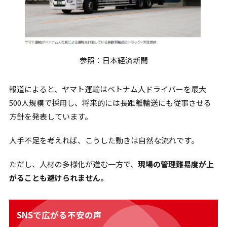
参照：日本経済新聞
報道によると、ヤマト運輸はベトナム人ドライバーを最大
500人規模で採用し、将来的には長距離輸送にも従事させる
方針を発表しています。
人手不足を考えれば、こうした動きは自然な流れです。
ただし、人材の多様化が進む一方で、
現場の管理難易度が上
がることも避けられません。
SNSで広がる不安の声