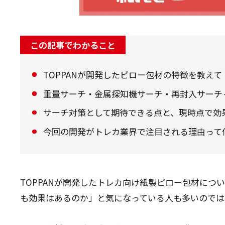
この記事でわかること
TOPPANが開発したピロー包材の特徴を教えて
重量サーチ・金属探知機サーチ・再封入サーチ
サーチ対策として期待できる点と、現時点で効
今回の開発がトレカ業界で注目される理由って
TOPPANが開発したトレカ向け紙製ピロー包材に
も効果はあるのか」と気になっている人も多いのでは