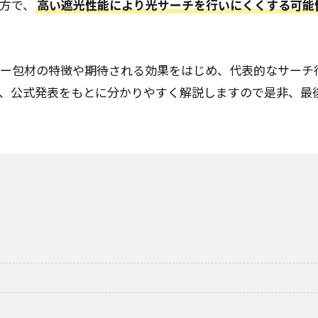
方で、
高い遮光性能により光サーチを行いにくくする可能
ピロー包材の特徴や期待される効果をはじめ、代表的なサーチ
、公式発表をもとに分かりやすく解説しますので是非、最