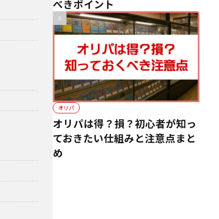
べきポイント
オリパ
オリパは得？損？初心者が知っ
ておきたい仕組みと注意点まと
め