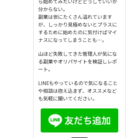
ら始めてみたいけどどうしていいか
分からない。
副業は世にたくさん溢れています
が、しっかり見極めないとプラスに
するために始めたのに気付けばマイ
ナスになってしまうことも…。
山ほど失敗してきた管理人が気にな
る副業やオリパサイトを検証しレポ
ート。
LINEもやっているので気になること
や相談は抱え込まず、オススメなど
も気軽に聞いてください。