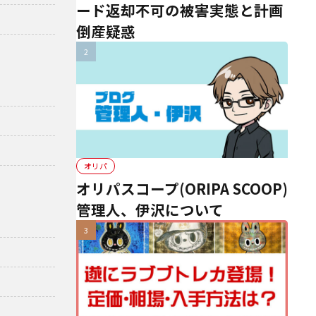
ード返却不可の被害実態と計画
倒産疑惑
オリパ
オリパスコープ(ORIPA SCOOP)
管理人、伊沢について