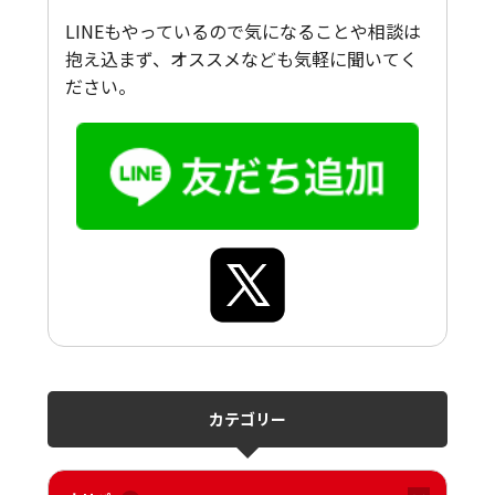
LINEもやっているので気になることや相談は
抱え込まず、オススメなども気軽に聞いてく
ださい。
カテゴリー