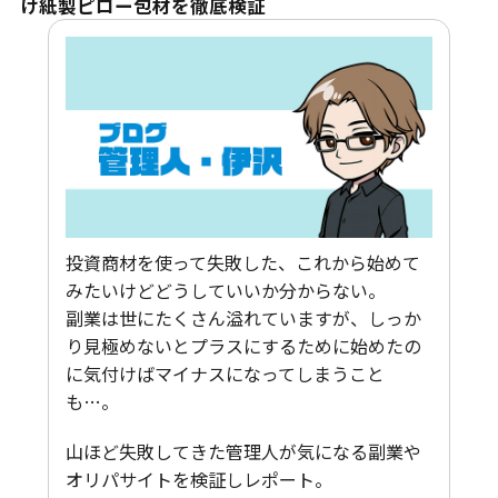
け紙製ピロー包材を徹底検証
投資商材を使って失敗した、これから始めて
みたいけどどうしていいか分からない。
副業は世にたくさん溢れていますが、しっか
り見極めないとプラスにするために始めたの
に気付けばマイナスになってしまうこと
も…。
山ほど失敗してきた管理人が気になる副業や
オリパサイトを検証しレポート。