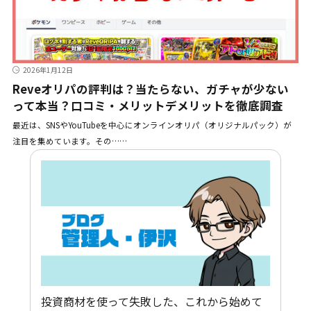
2026年1月12日
Reveオリパの評判は？当たらない、ガチャが少ない
って本当？口コミ・メリットデメリットを徹底調査
最近は、SNSやYouTubeを中心にオンラインオリパ（オリジナルパック）が
注目を集めています。その……
投資商材を使って失敗した、これから始めて