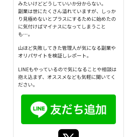
みたいけどどうしていいか分からない。
副業は世にたくさん溢れていますが、しっか
り見極めないとプラスにするために始めたの
に気付けばマイナスになってしまうこと
も…。
山ほど失敗してきた管理人が気になる副業や
オリパサイトを検証しレポート。
LINEもやっているので気になることや相談は
抱え込まず、オススメなども気軽に聞いてく
ださい。