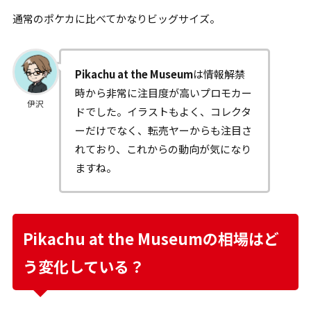
通常のポケカに比べてかなりビッグサイズ。
Pikachu at the Museum
は情報解禁
時から非常に注目度が高いプロモカー
伊沢
ドでした。イラストもよく、コレクタ
ーだけでなく、転売ヤーからも注目さ
れており、これからの動向が気になり
ますね。
Pikachu at the Museumの相場はど
う変化している？