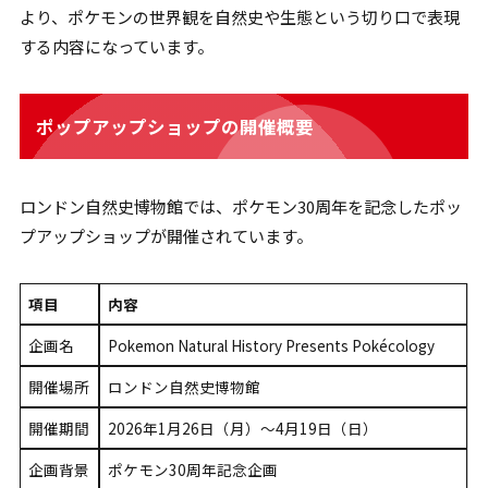
より、ポケモンの世界観を自然史や生態という切り口で表現
する内容になっています。
ポップアップショップの開催概要
ロンドン自然史博物館では、ポケモン30周年を記念したポッ
プアップショップが開催されています。
項目
内容
企画名
Pokemon Natural History Presents Pokécology
開催場所
ロンドン自然史博物館
開催期間
2026年1月26日（月）〜4月19日（日）
企画背景
ポケモン30周年記念企画