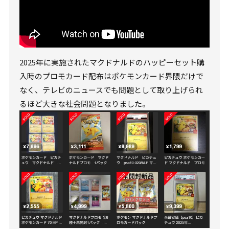
2025年に実施されたマクドナルドのハッピーセット購
入時のプロモカード配布はポケモンカード界隈だけで
なく、テレビのニュースでも問題として取り上げられ
るほど大きな社会問題となりました。