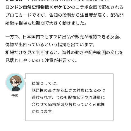
ロンドン自然史博物館×ポケモン
のコラボ企画で配布される
プロモカードですが、告知の段階から注目度が高く、配布開
始後は相場も短期間で大きく動きました。
一方で、日本国内でもすでに出品や販売が確認できる反面、
偽物が出回っているという指摘も出ています。
相場だけを見て判断すると、海外の動きや配布範囲の変化を
見落としやすいので注意が必要です。
結論としては、
話題性の高さから転売の対象になるのは
伊沢
避けられず、今後も配布状況や流通量に
合わせて価格が切り替わっていく可能性
があります。