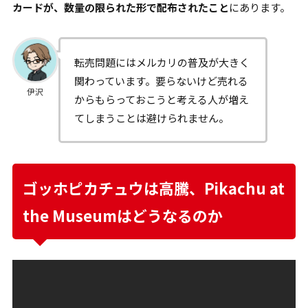
カードが、数量の限られた形で配布されたこと
にあります。
転売問題にはメルカリの普及が大きく
関わっています。要らないけど売れる
伊沢
からもらっておこうと考える人が増え
てしまうことは避けられません。
ゴッホピカチュウは高騰、Pikachu at
the Museumはどうなるのか