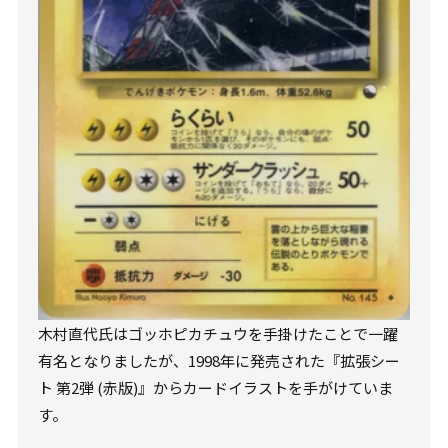
木村直代氏はゴッホピカチュウを手掛けたことで一躍
有名となりましたが、1998年に発売された『拡張シー
ト 第2弾 (赤版)』からカードイラストを手がけていま
す。