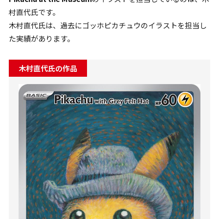
村直代氏です。
木村直代氏は、過去にゴッホピカチュウのイラストを担当し
た実績があります。
木村直代氏の作品