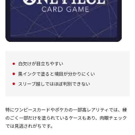
白欠けが目立ちやすい
黒インクで塗ると境目が分かりにくい
スリーブ越しではほぼ判別できない
特にワンピースカードやポケカの一部高レアリティでは、縁
のごく一部だけを塗られているケースもあり、肉眼チェック
では見逃されがちです。