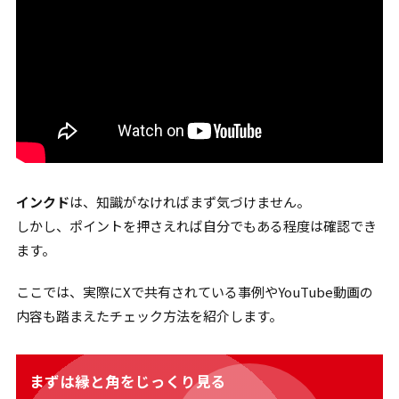
インクド
は、知識がなければまず気づけません。
しかし、ポイントを押さえれば自分でもある程度は確認でき
ます。
ここでは、実際にXで共有されている事例やYouTube動画の
内容も踏まえたチェック方法を紹介します。
まずは縁と角をじっくり見る