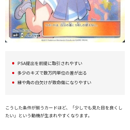
PSA提出を前提に取引されやすい
多少のキズで数万円単位の差が出る
縁や角の白欠けが致命傷になりやすい
こうした条件が揃うカードほど、「少しでも見た目を良くし
たい」という動機が生まれやすくなります。