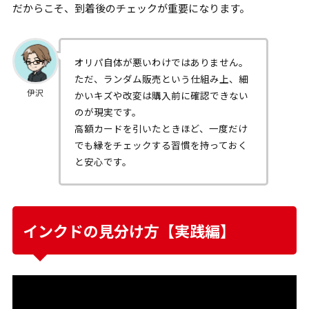
だからこそ、到着後のチェックが重要になります。
オリパ自体が悪いわけではありません。
ただ、ランダム販売という仕組み上、細
伊沢
かいキズや改変は購入前に確認できない
のが現実です。
高額カードを引いたときほど、一度だけ
でも縁をチェックする習慣を持っておく
と安心です。
インクドの見分け方【実践編】