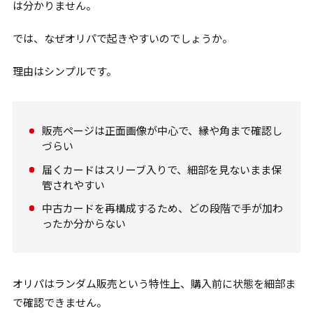
は分かりません。
では、なぜオリパで起きやすいのでしょうか。
理由はシンプルです。
販売ページは正面画像が中心で、縁や角まで確認し
づらい
届くカードはスリーブ入りで、細部を見ないまま保
管されやすい
中古カードを再構成するため、どの段階で手が加わ
ったか分からない
オリパはランダム販売という特性上、購入前に状態を細部ま
で確認できません。