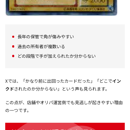
長年の保管で角が傷みやすい
過去の所有者が複数いる
どの段階で手が加えられたか分からない
Xでは、「かなり前に出回ったカードだった」「どこで
イン
クド
されたのか分からない」という声も見られます。
この点が、店舗やオリパ運営側でも見逃しが起きやすい理由
の一つです。