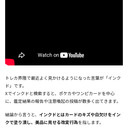
トレカ界隈で最近よく見かけるようになった言葉が「インク
ド」です。
Xでインクドと検索すると、ポケカやワンピカードを中心
に、鑑定結果の報告や注意喚起の投稿が数多く出てきます。
結論から言うと、
インクドとはカードのキズや白欠けをイン
クで塗り潰し、美品に見せる改変行為
を指します。