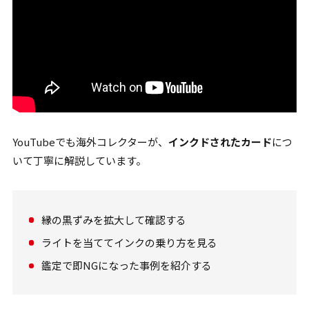
YouTubeでも海外コレクターが、
インクドされたカード
につ
いて丁寧に解説しています。
縁の黒ずみを拡大して確認する
ライトを当ててインクの乗り方を見る
鑑定で即NGになった事例を紹介する