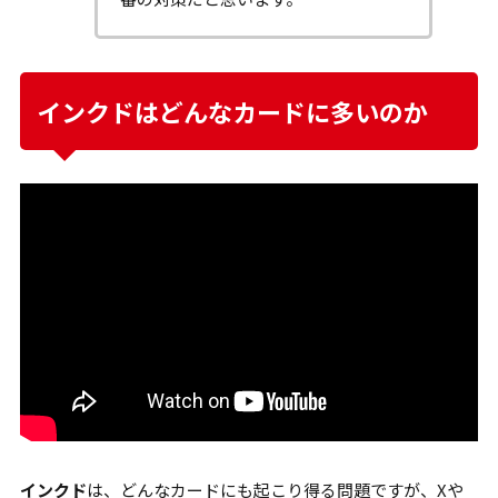
インクドはどんなカードに多いのか
インクド
は、どんなカードにも起こり得る問題ですが、Xや